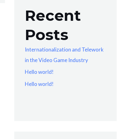
Recent
Posts
Internationalization and Telework
in the Video Game Industry
Hello world!
Hello world!