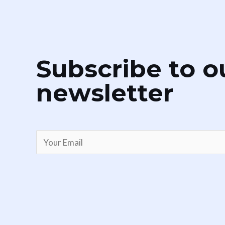
Subscribe to o
newsletter