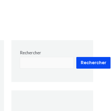
Rechercher
Rechercher