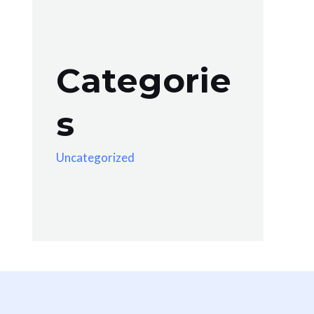
Categorie
s
Uncategorized