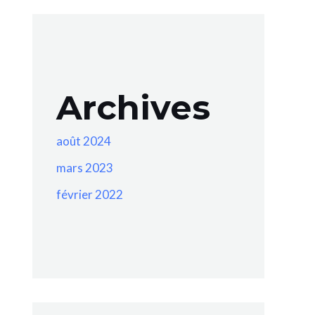
Archives
août 2024
mars 2023
février 2022