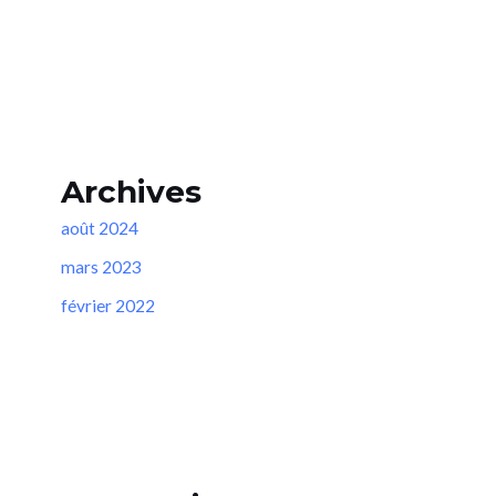
Archives
août 2024
mars 2023
février 2022