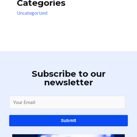
Categories
Uncategorized
Subscribe to our
newsletter
Submit