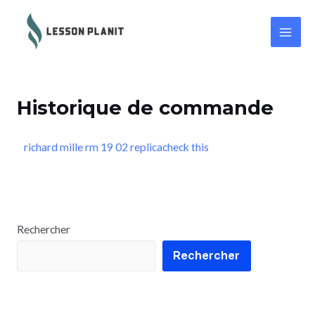
Historique de commande
richard mille rm 19 02 replica
check this
Rechercher
Rechercher