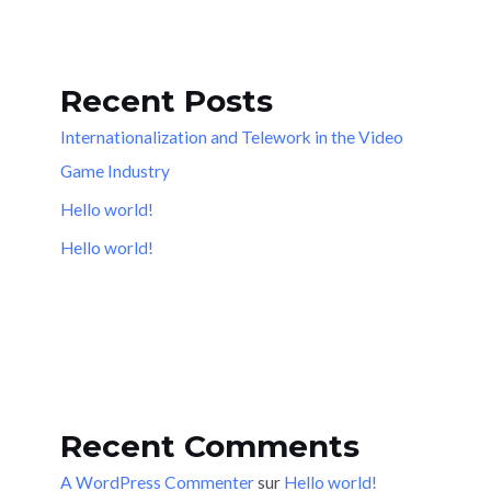
Recent Posts
Internationalization and Telework in the Video
Game Industry
Hello world!
Hello world!
Recent Comments
A WordPress Commenter
sur
Hello world!