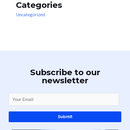
Categories
Uncategorized
Subscribe to our
newsletter
Submit