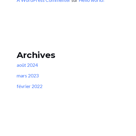
Archives
août 2024
mars 2023
février 2022