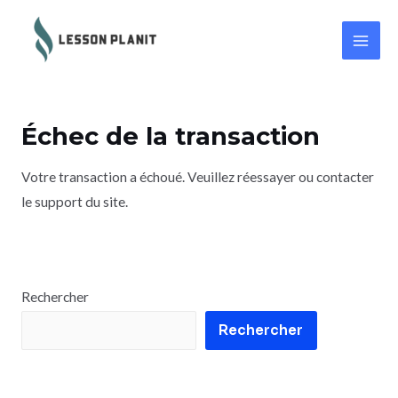
Échec de la transaction
Votre transaction a échoué. Veuillez réessayer ou contacter
le support du site.
Rechercher
Rechercher