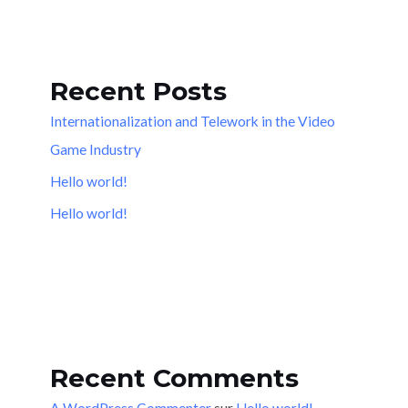
Recent Posts
Internationalization and Telework in the Video
Game Industry
Hello world!
Hello world!
Recent Comments
A WordPress Commenter
sur
Hello world!