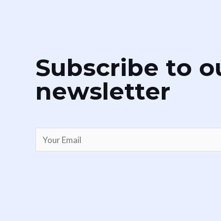
Subscribe to o
newsletter