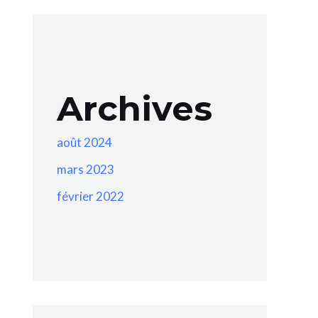
Archives
août 2024
mars 2023
février 2022