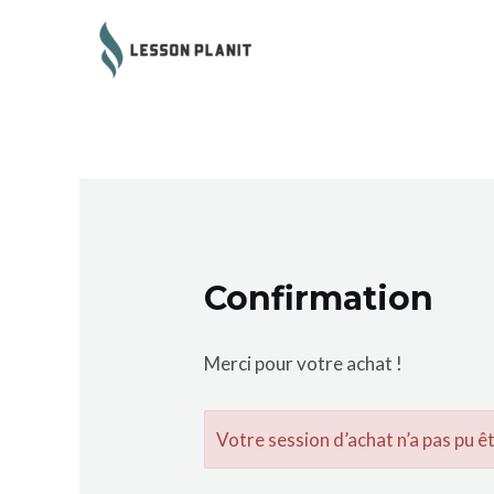
Confirmation
Merci pour votre achat !
Votre session d’achat n’a pas pu ê