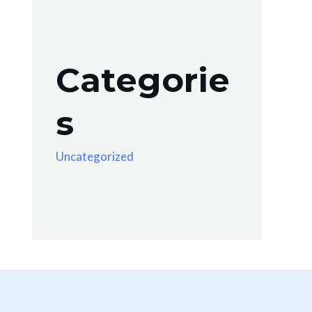
Categorie
s
Uncategorized