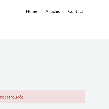
Home
Articles
Contact
tre retrouvée.