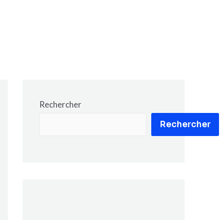
Rechercher
Rechercher