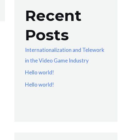
Recent
Posts
Internationalization and Telework
in the Video Game Industry
Hello world!
Hello world!